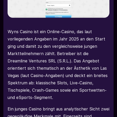
Wyns Casino ist ein Online-Casino, das laut
vorliegenden Angaben im Jahr 2025 an den Start
ging und damit zu den vergleichsweise jungen
Marktteilnehmern zählt. Betreiber ist die
Dreamline Ventures SRL (S.R.L.). Das Angebot
orientiert sich thematisch an der Ästhetik von Las
Vegas (laut Casino-Angaben) und deckt ein breites
Spektrum ab: klassische Slots, Live-Casino,
Tischspiele, Crash-Games sowie ein Sportwetten-
und eSports-Segment.
Ein junges Casino bringt aus analytischer Sicht zwei
gegenläufige Merkmale mit. Einerseits sind