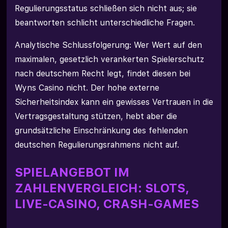
Regulierungsstatus schließen sich nicht aus; sie
beantworten schlicht unterschiedliche Fragen.
Analytische Schlussfolgerung: Wer Wert auf den
maximalen, gesetzlich verankerten Spielerschutz
nach deutschem Recht legt, findet diesen bei
Wyns Casino nicht. Der hohe externe
Sicherheitsindex kann ein gewisses Vertrauen in die
Vertragsgestaltung stützen, hebt aber die
grundsätzliche Einschränkung des fehlenden
deutschen Regulierungsrahmens nicht auf.
SPIELANGEBOT IM
ZAHLENVERGLEICH: SLOTS,
LIVE-CASINO, CRASH-GAMES