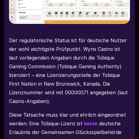
Der regulatorische Status ist für deutsche Nutzer
der wohl wichtigste Prüfpunkt. Wyns Casino ist
laut vorliegenden Angaben durch die Tobique
Gaming Commission (Tobique Gaming Authority)
lizenziert – eine Lizenzierungsstelle der Tobique
First Nation in New Brunswick, Kanada. Die
Lizenznummer wird mit 00000071 angegeben (laut
Casino-Angaben).
Diese Tatsache muss klar und ehrlich eingeordnet
werden: Eine Tobique-Lizenz ist
keine
deutsche
Erlaubnis der Gemeinsamen Glücksspielbehörde