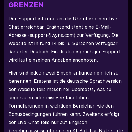
GRENZEN
Der Support ist rund um die Uhr über einen Live-
Chat erreichbar. Ergänzend steht eine E-Mail-
Adresse (
support@wyns.com
) zur Verfügung. Die
Website ist in rund 14 bis 16 Sprachen verfügbar,
darunter Deutsch. Ein deutschsprachiger Support
wird laut einzelnen Angaben angeboten.
Hier sind jedoch zwei Einschränkungen ehrlich zu
benennen. Erstens ist die deutsche Sprachversion
der Website teils maschinell übersetzt, was zu
ungenauen oder missverständlichen
Formulierungen in wichtigen Bereichen wie den
Bonusbedingungen führen kann. Zweitens erfolgt
der Live-Chat teils nur auf Englisch
beziehungsweise über einen KI-Bot. Für Nutzer, die