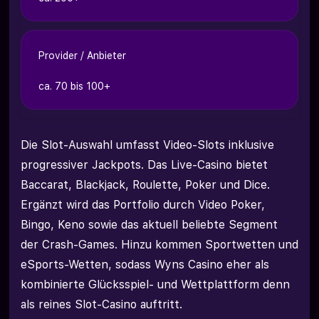
Provider / Anbieter
ca. 70 bis 100+
Die Slot-Auswahl umfasst Video-Slots inklusive
progressiver Jackpots. Das Live-Casino bietet
Baccarat, Blackjack, Roulette, Poker und Dice.
Ergänzt wird das Portfolio durch Video Poker,
Bingo, Keno sowie das aktuell beliebte Segment
der Crash-Games. Hinzu kommen Sportwetten und
eSports-Wetten, sodass Wyns Casino eher als
kombinierte Glücksspiel- und Wettplattform denn
als reines Slot-Casino auftritt.