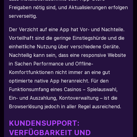
Freigaben nötig sind, und Aktualisierungen erfolgen
serverseitig.
Der Verzicht auf eine App hat Vor- und Nachteile.
Vorteilhaft sind die geringe Einstiegshürde und die
einheitliche Nutzung über verschiedene Geräte.
Nachteilig kann sein, dass eine responsive Website
in Sachen Performance und Offline-
Komfortfunktionen nicht immer an eine gut
optimierte native App heranreicht. Für den
Funktionsumfang eines Casinos – Spielauswahl,
Ein- und Auszahlung, Kontoverwaltung – ist die
Browserlösung jedoch in aller Regel ausreichend.
KUNDENSUPPORT:
VERFÜGBARKEIT UND